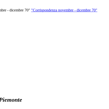
"Corrispondenza novembre - dicembre 70"
 Piemonte