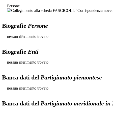
Persone
Biografie
Persone
nessun riferimento trovato
Biografie
Enti
nessun riferimento trovato
Banca dati del
Partigianato piemontese
nessun riferimento trovato
Banca dati del
Partigianato meridionale in