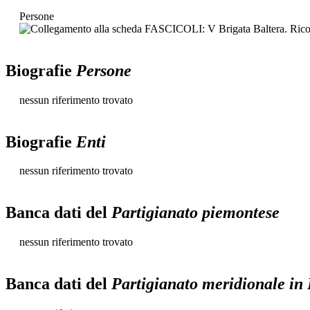
Persone
Biografie
Persone
nessun riferimento trovato
Biografie
Enti
nessun riferimento trovato
Banca dati del
Partigianato piemontese
nessun riferimento trovato
Banca dati del
Partigianato meridionale in