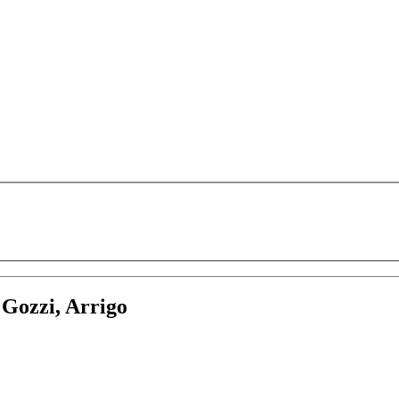
:
Gozzi, Arrigo