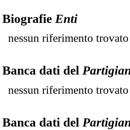
Biografie
Enti
nessun riferimento trovato
Banca dati del
Partigia
nessun riferimento trovato
Banca dati del
Partigia