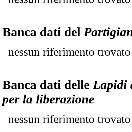
Banca dati del
Partigia
nessun riferimento trovato
Banca dati delle
Lapidi 
per la liberazione
nessun riferimento trovato