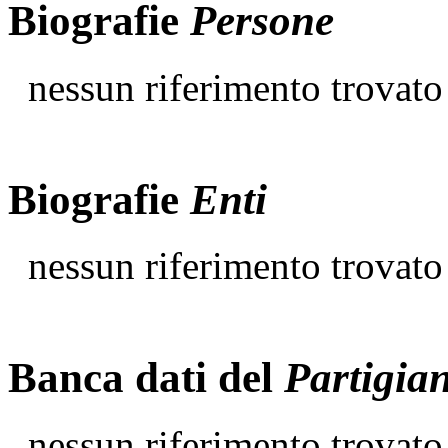
Biografie
Persone
nessun riferimento trovato
Biografie
Enti
nessun riferimento trovato
Banca dati del
Partigia
nessun riferimento trovato