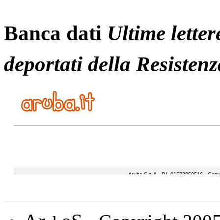
Banca dati
Ultime letter
deportati della Resistenz