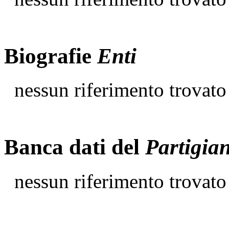
Biografie
Enti
nessun riferimento trovato
Banca dati del
Partigia
nessun riferimento trovato