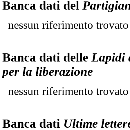
Banca dati del
Partigia
nessun riferimento trovato
Banca dati delle
Lapidi 
per la liberazione
nessun riferimento trovato
Banca dati
Ultime letter