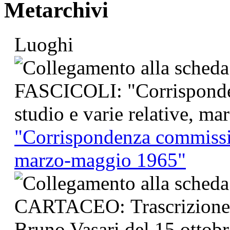
Metarchivi
Luoghi
"Corrispondenza commission
marzo-maggio 1965"