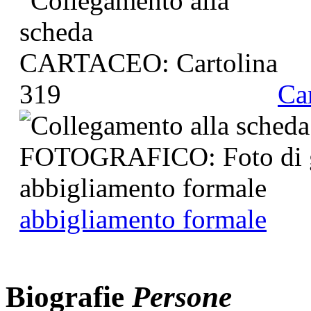
Ca
abbigliamento formale
Biografie
Persone