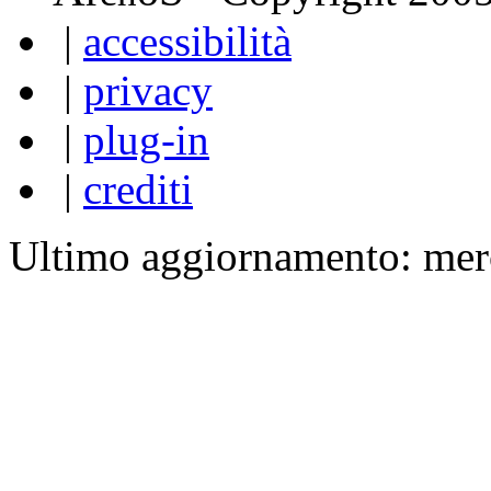
|
accessibilità
|
privacy
|
plug-in
|
crediti
Ultimo aggiornamento: mer