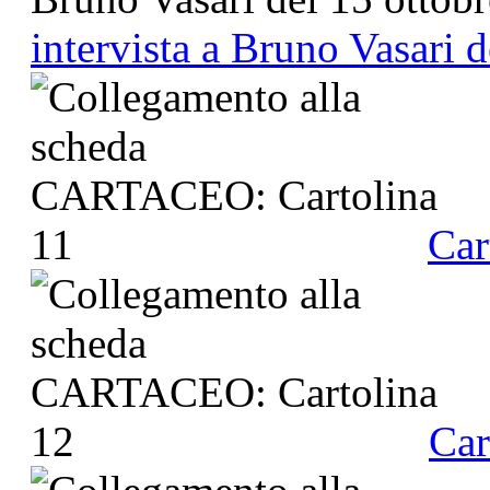
intervista a Bruno Vasari 
Car
Car