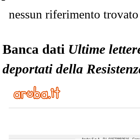
nessun riferimento trovato
Banca dati
Ultime letter
deportati della Resistenz