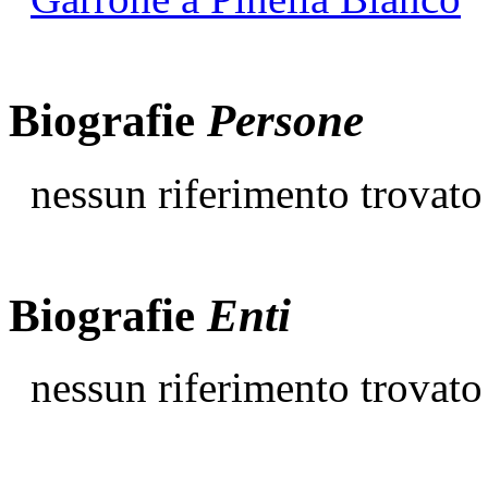
Biografie
Persone
nessun riferimento trovato
Biografie
Enti
nessun riferimento trovato