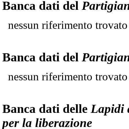
Banca dati del
Partigia
nessun riferimento trovato
Banca dati del
Partigia
nessun riferimento trovato
Banca dati delle
Lapidi 
per la liberazione