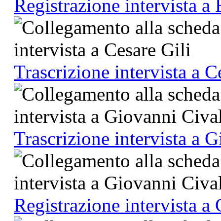
Registrazione intervista a
Trascrizione intervista a C
Trascrizione intervista a 
Registrazione intervista a