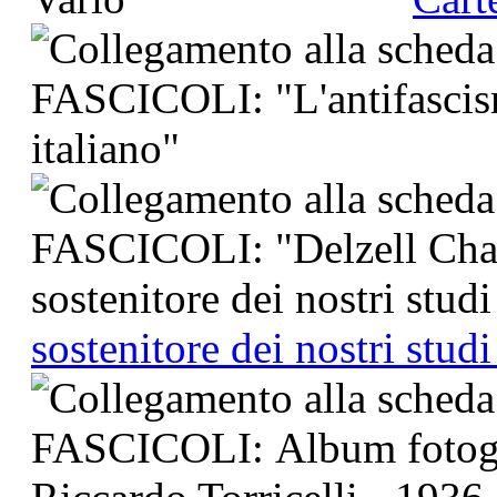
sostenitore dei nostri stud