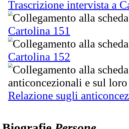
Trascrizione intervista a 
Cartolina 151
Cartolina 152
Relazione sugli anticoncez
Biografie
Persone