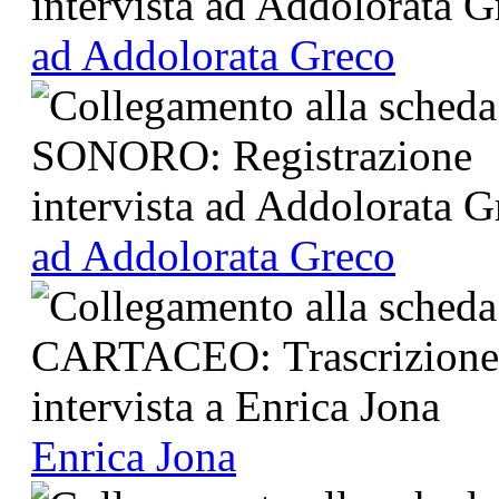
ad Addolorata Greco
ad Addolorata Greco
Enrica Jona