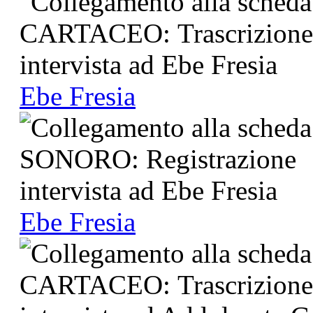
Ebe Fresia
Ebe Fresia