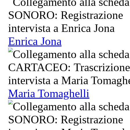
Enrica Jona
Maria Tomaghelli