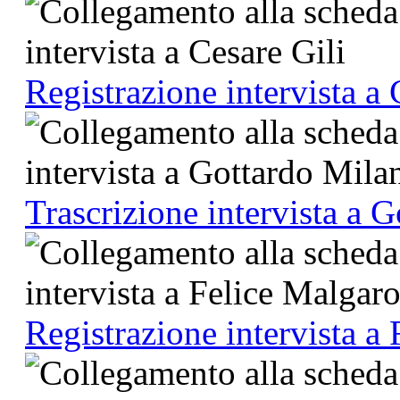
Registrazione intervista a 
Trascrizione intervista a 
Registrazione intervista a 