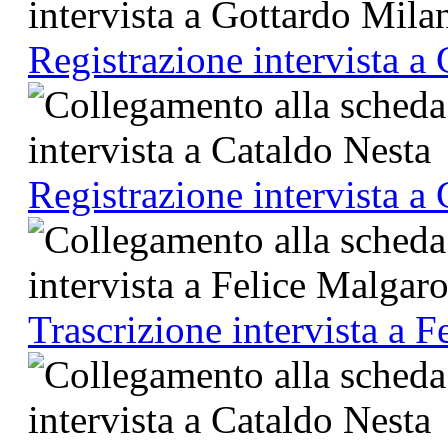
Registrazione intervista a
Registrazione intervista a
Trascrizione intervista a F