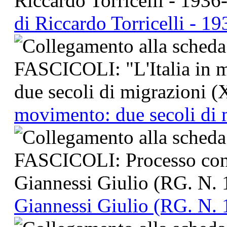
di Riccardo Torricelli - 1
movimento: due secoli di
Giannessi Giulio (RG. N.