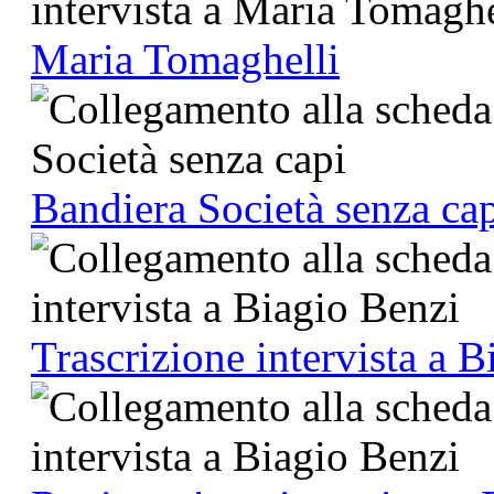
Maria Tomaghelli
Bandiera Società senza ca
Trascrizione intervista a 