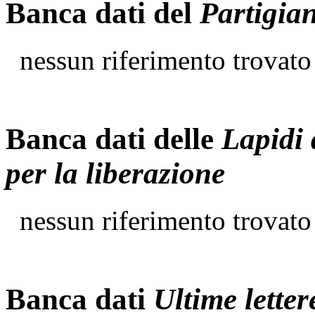
Banca dati del
Partigia
nessun riferimento trovato
Banca dati delle
Lapidi 
per la liberazione
nessun riferimento trovato
Banca dati
Ultime letter