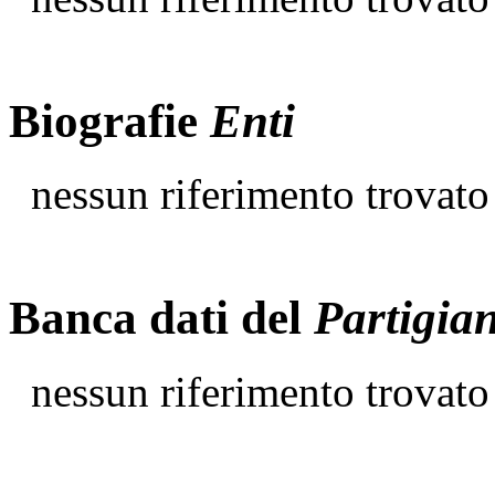
Biografie
Enti
nessun riferimento trovato
Banca dati del
Partigia
nessun riferimento trovato