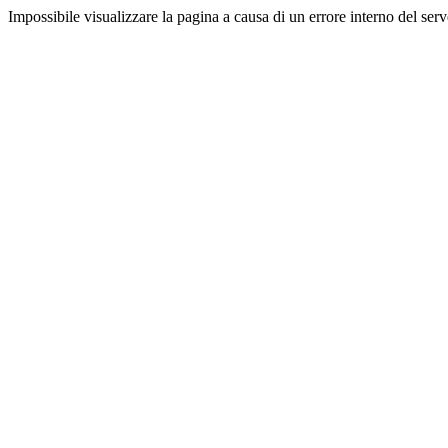
Impossibile visualizzare la pagina a causa di un errore interno del serv