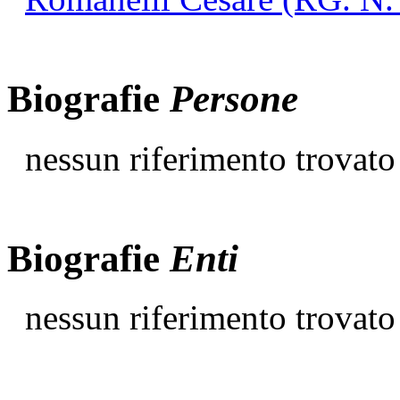
Biografie
Persone
nessun riferimento trovato
Biografie
Enti
nessun riferimento trovato