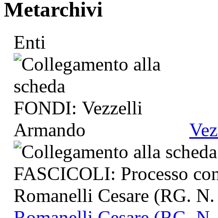
Metarchivi
Enti
Vez
Romanelli Cesare (RG. N.