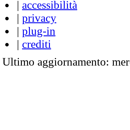
|
accessibilità
|
privacy
|
plug-in
|
crediti
Ultimo aggiornamento: mer