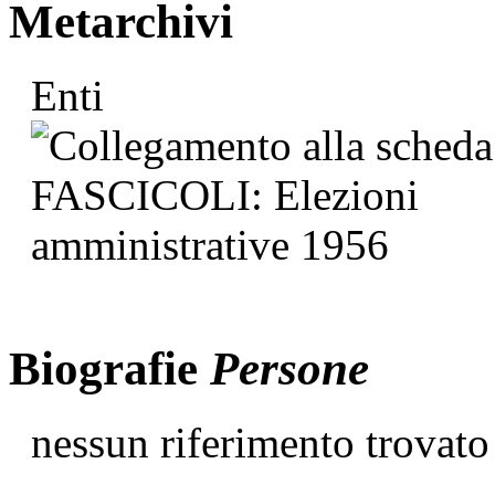
Metarchivi
Enti
Biografie
Persone
nessun riferimento trovato