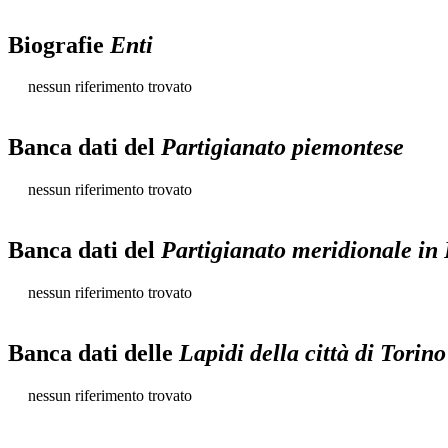
Biografie
Enti
nessun riferimento trovato
Banca dati del
Partigianato piemontese
nessun riferimento trovato
Banca dati del
Partigianato meridionale in
nessun riferimento trovato
Banca dati delle
Lapidi della città di Torino
nessun riferimento trovato