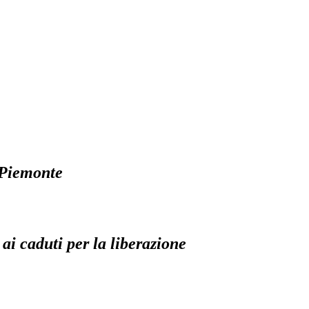
 Piemonte
 ai caduti per la liberazione