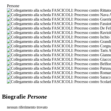
Persone
Biografie
Persone
nessun riferimento trovato