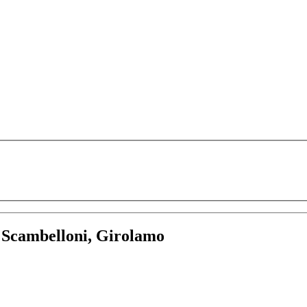
:
Scambelloni, Girolamo