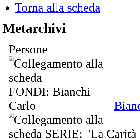
Torna alla scheda
Metarchivi
Persone
Bian