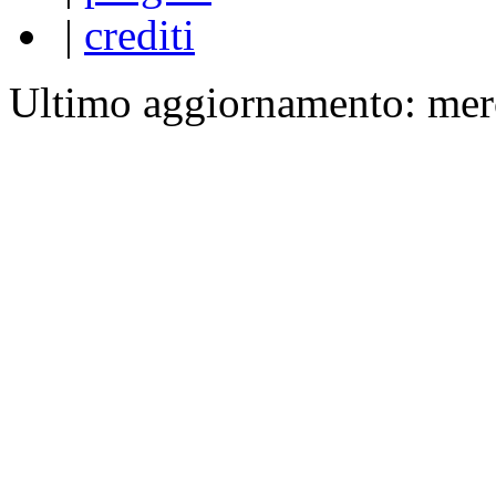
|
crediti
Ultimo aggiornamento: mer