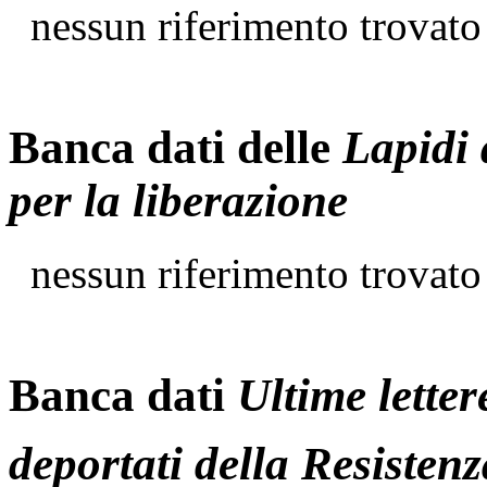
nessun riferimento trovato
Banca dati delle
Lapidi 
per la liberazione
nessun riferimento trovato
Banca dati
Ultime letter
deportati della Resistenz