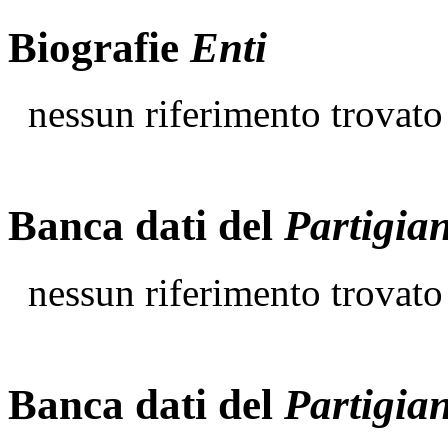
Biografie
Enti
nessun riferimento trovato
Banca dati del
Partigia
nessun riferimento trovato
Banca dati del
Partigia