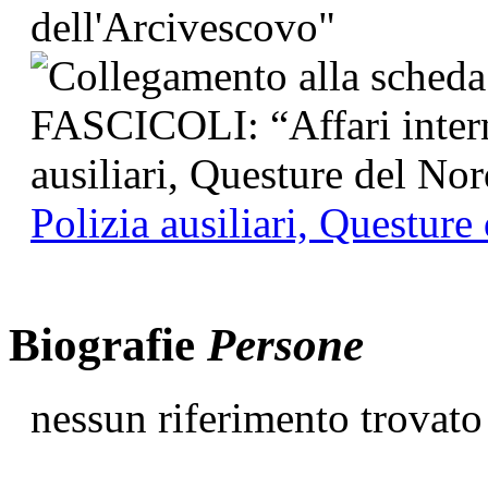
Polizia ausiliari, Questur
Biografie
Persone
nessun riferimento trovato