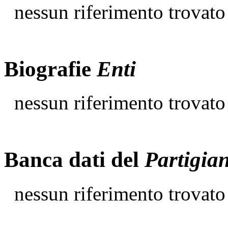
nessun riferimento trovato
Biografie
Enti
nessun riferimento trovato
Banca dati del
Partigia
nessun riferimento trovato