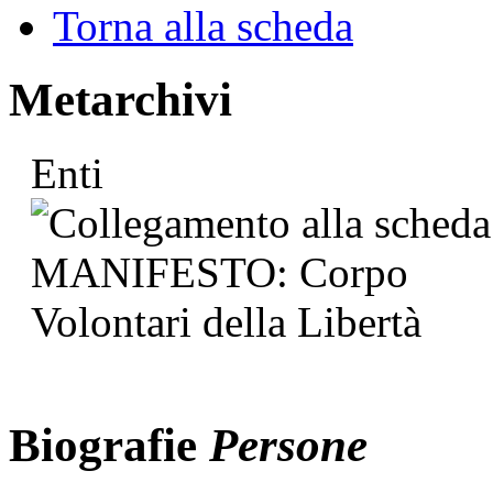
Torna alla scheda
Metarchivi
Enti
Biografie
Persone