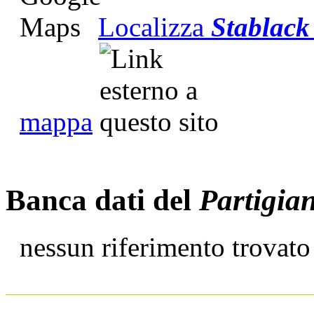
Localizza
Stablack
mappa
Banca dati del
Partigia
nessun riferimento trovato