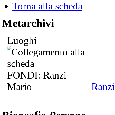
Torna alla scheda
Metarchivi
Luoghi
Ranzi