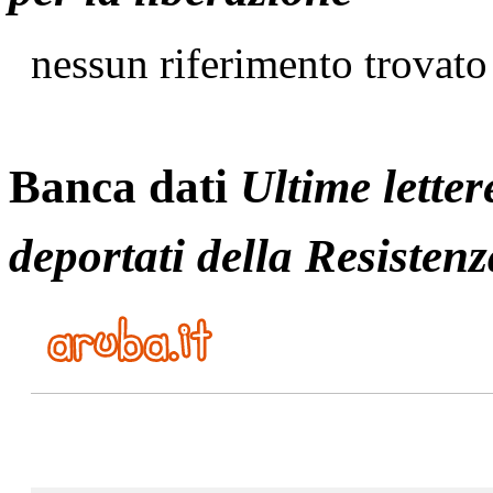
nessun riferimento trovato
Banca dati
Ultime letter
deportati della Resistenz