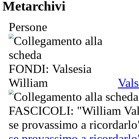
Metarchivi
Persone
Vals
se provassimo a ricordarlo