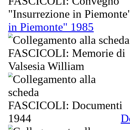
in Piemonte" 1985
D