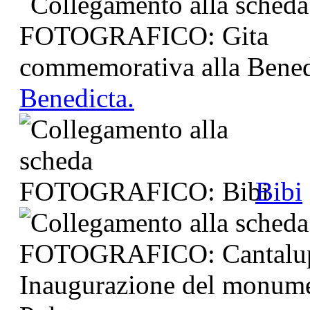
Benedicta.
Bibi