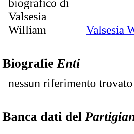
Valsesia 
Biografie
Enti
nessun riferimento trovato
Banca dati del
Partigia