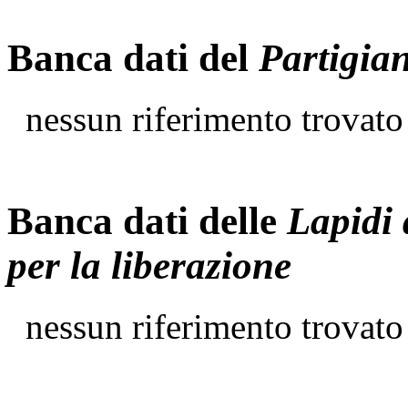
Banca dati del
Partigia
nessun riferimento trovato
Banca dati delle
Lapidi 
per la liberazione
nessun riferimento trovato