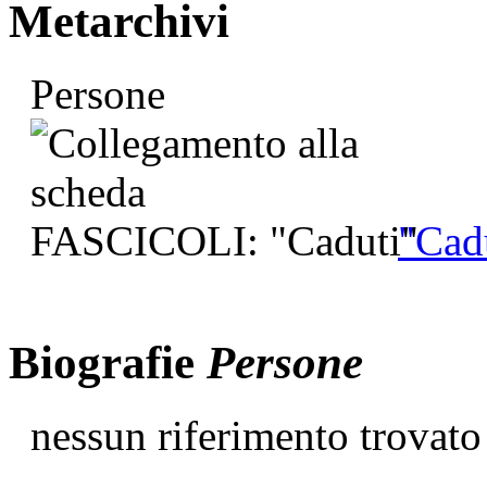
Metarchivi
Persone
"Cad
Biografie
Persone
nessun riferimento trovato