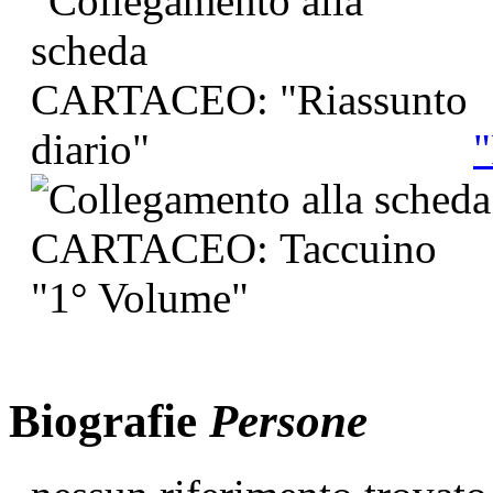
"
Biografie
Persone