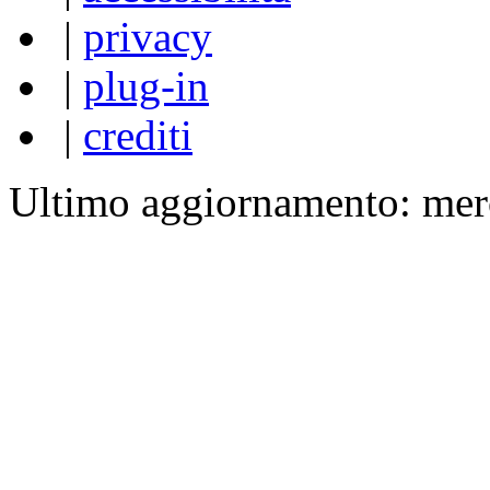
|
privacy
|
plug-in
|
crediti
Ultimo aggiornamento: mer