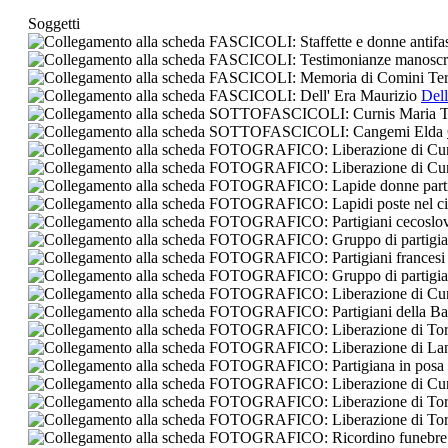
Soggetti
Dell