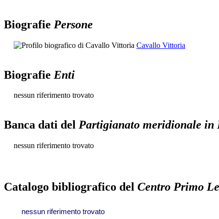
Biografie
Persone
Cavallo Vittoria
Biografie
Enti
nessun riferimento trovato
Banca dati del
Partigianato meridionale in
nessun riferimento trovato
Catalogo bibliografico del
Centro Primo Le