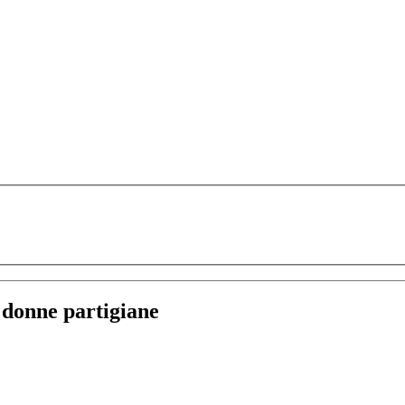
:
donne partigiane