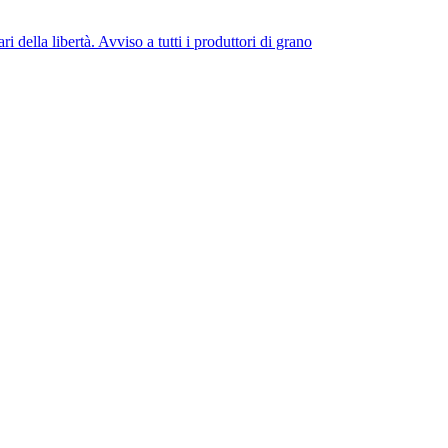
 della libertà. Avviso a tutti i produttori di grano