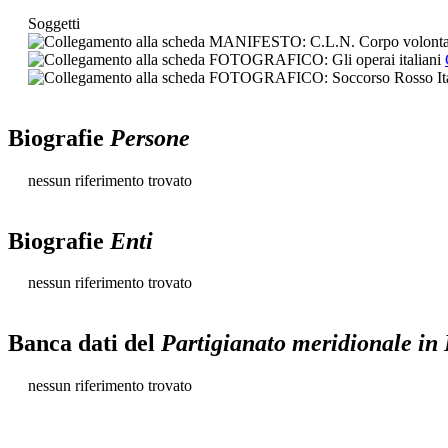
Soggetti
Biografie
Persone
nessun riferimento trovato
Biografie
Enti
nessun riferimento trovato
Banca dati del
Partigianato meridionale in
nessun riferimento trovato