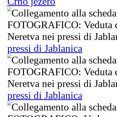
Crno jezero
pressi di Jablanica
pressi di Jablanica