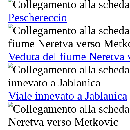
Peschereccio
Veduta del fiume Neretva
Viale innevato a Jablanica