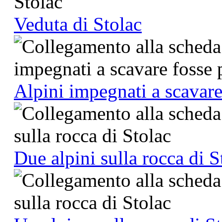
Veduta di Stolac
Alpini impegnati a scavare 
Due alpini sulla rocca di S