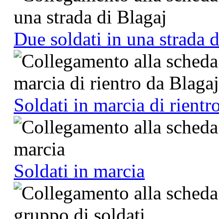
Due soldati in una strada d
Soldati in marcia di rientr
Soldati in marcia