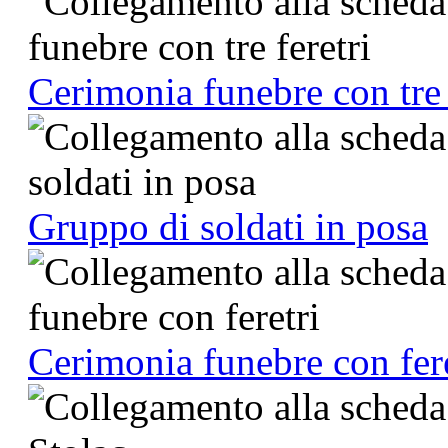
Cerimonia funebre con tre 
Gruppo di soldati in posa
Cerimonia funebre con fere