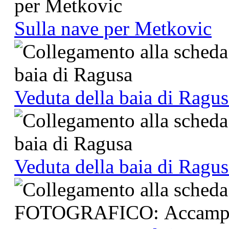
Sulla nave per Metkovic
Veduta della baia di Ragus
Veduta della baia di Ragus