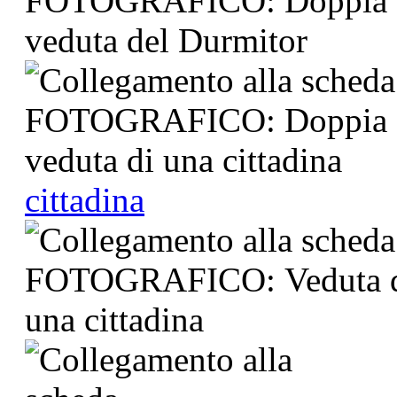
cittadina