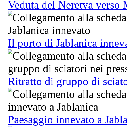
Veduta del Neretva verso
Il porto di Jablanica innev
Ritratto di gruppo di sciato
Paesaggio innevato a Jabl