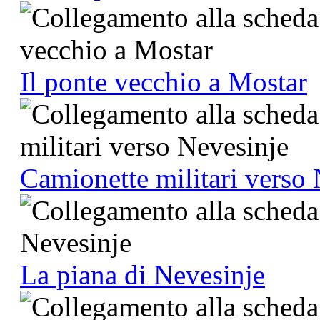
Il ponte vecchio a Mostar
Camionette militari verso
La piana di Nevesinje