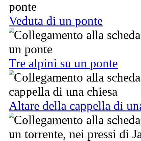
Veduta di un ponte
Tre alpini su un ponte
Altare della cappella di un