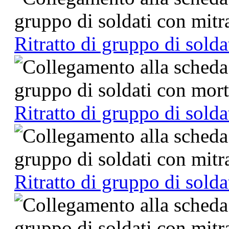
Ritratto di gruppo di solda
Ritratto di gruppo di solda
Ritratto di gruppo di solda