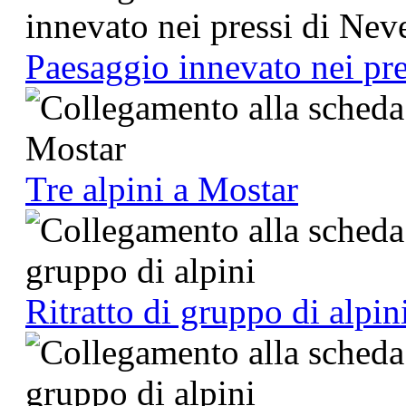
Paesaggio innevato nei pre
Tre alpini a Mostar
Ritratto di gruppo di alpin