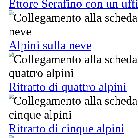
Ettore Serafino con un uffi
Alpini sulla neve
Ritratto di quattro alpini
Ritratto di cinque alpini