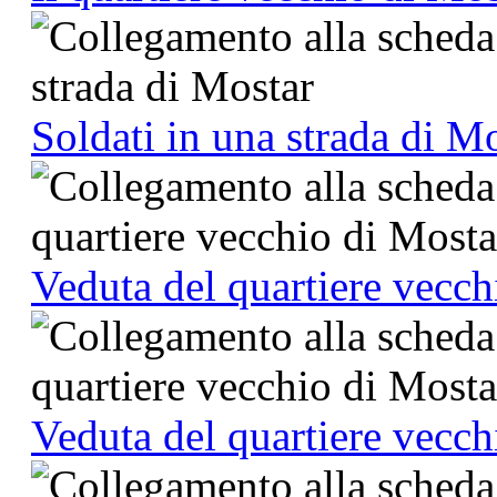
Soldati in una strada di M
Veduta del quartiere vecch
Veduta del quartiere vecch