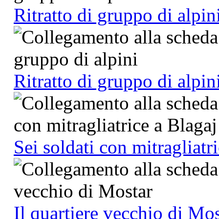
Ritratto di gruppo di alpin
Ritratto di gruppo di alpin
Sei soldati con mitragliatr
Il quartiere vecchio di Mo