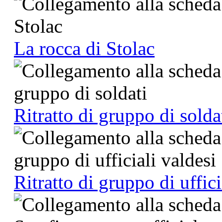
La rocca di Stolac
Ritratto di gruppo di solda
Ritratto di gruppo di uffici