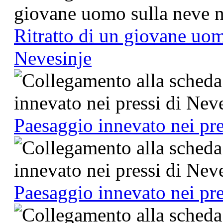
Ritratto di un giovane uom
Nevesinje
Paesaggio innevato nei pre
Paesaggio innevato nei pre