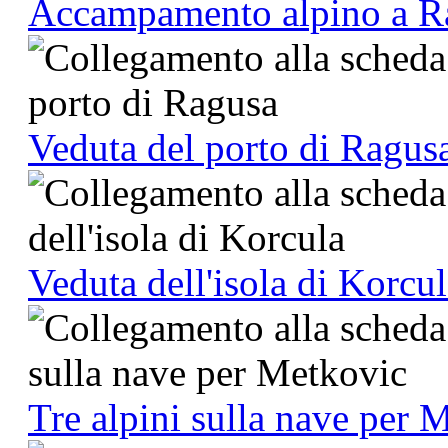
Accampamento alpino a R
Veduta del porto di Ragus
Veduta dell'isola di Korcu
Tre alpini sulla nave per 