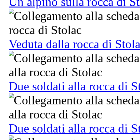
Un alpino sulla rocca di S
Veduta dalla rocca di Stol
Due soldati alla rocca di S
Due soldati alla rocca di S