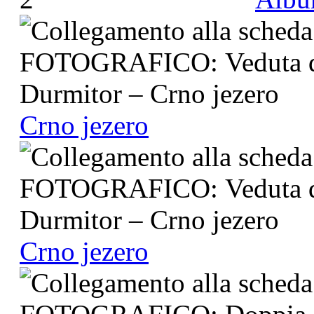
Crno jezero
Crno jezero