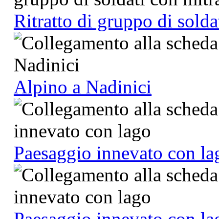
Ritratto di gruppo di solda
Alpino a Nadinici
Paesaggio innevato con la
Paesaggio innevato con la