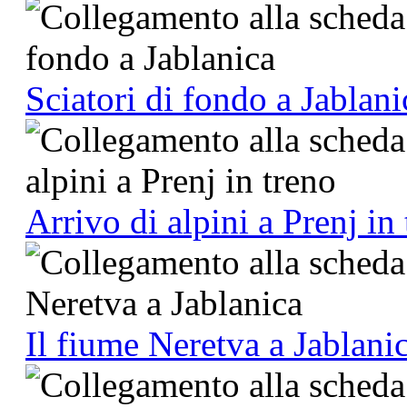
Sciatori di fondo a Jablani
Arrivo di alpini a Prenj in
Il fiume Neretva a Jablani