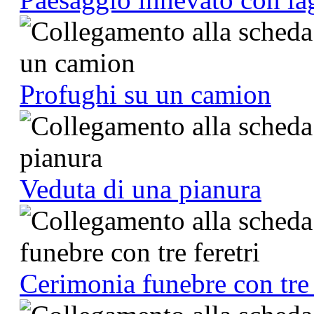
Profughi su un camion
Veduta di una pianura
Cerimonia funebre con tre 