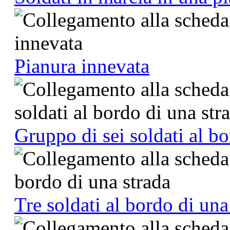
Pianura innevata
Gruppo di sei soldati al bo
Tre soldati al bordo di una