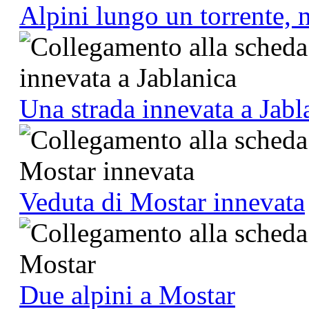
Alpini lungo un torrente, n
Una strada innevata a Jabl
Veduta di Mostar innevata
Due alpini a Mostar