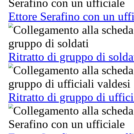
Ettore Serafino con un uffi
Ritratto di gruppo di solda
Ritratto di gruppo di uffici