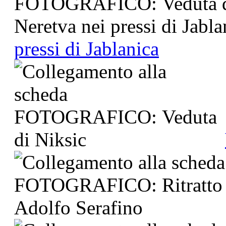
pressi di Jablanica