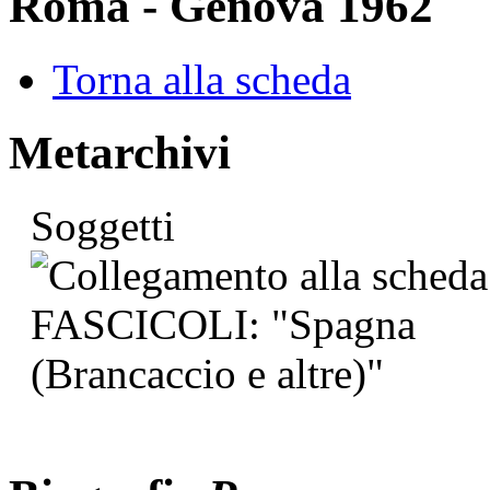
Roma - Genova 1962
Torna alla scheda
Metarchivi
Soggetti