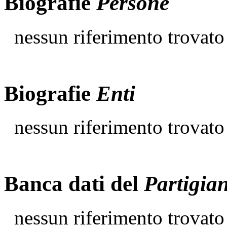
Biografie
Persone
nessun riferimento trovato
Biografie
Enti
nessun riferimento trovato
Banca dati del
Partigia
nessun riferimento trovato