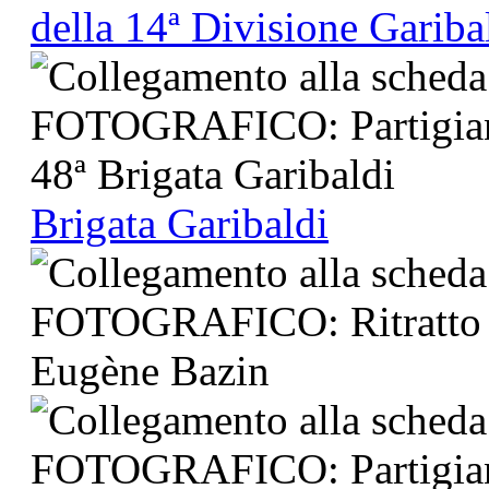
della 14ª Divisione Gariba
Brigata Garibaldi