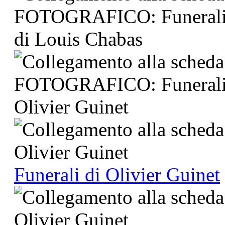
Funerali di Olivier Guinet