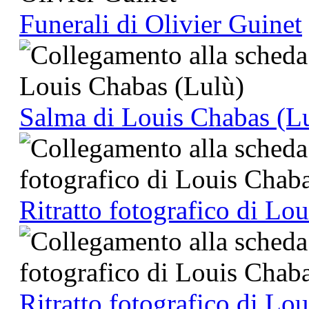
Funerali di Olivier Guinet
Salma di Louis Chabas (L
Ritratto fotografico di Lo
Ritratto fotografico di Lo