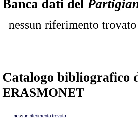
Banca dati del
Partigia
nessun riferimento trovato
Catalogo bibliografico 
ERASMONET