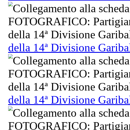
della 14ª Divisione Gariba
della 14ª Divisione Gariba