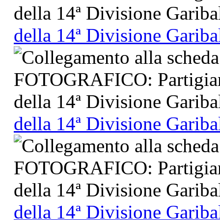
della 14ª Divisione Gariba
della 14ª Divisione Gariba
della 14ª Divisione Gariba