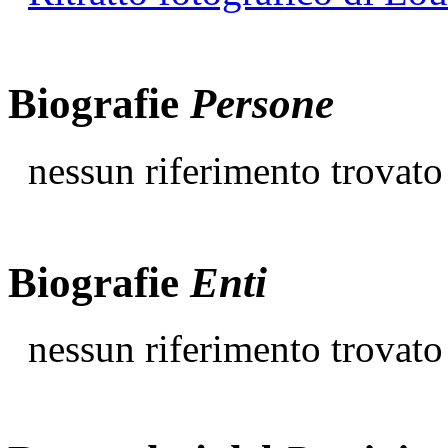
Biografie
Persone
nessun riferimento trovato
Biografie
Enti
nessun riferimento trovato