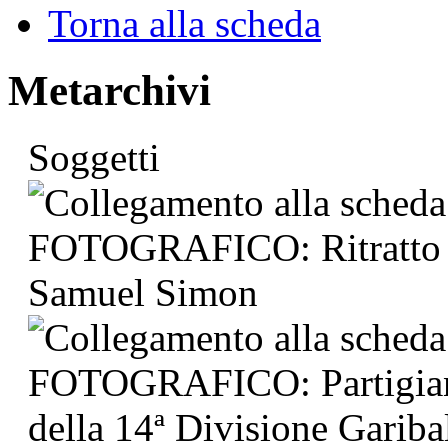
Torna alla scheda
Metarchivi
Soggetti