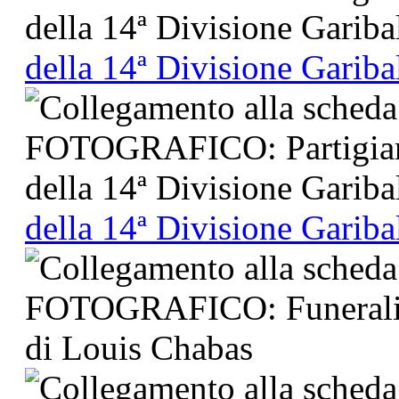
della 14ª Divisione Gariba
della 14ª Divisione Gariba