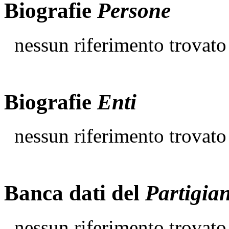
Biografie
Persone
nessun riferimento trovato
Biografie
Enti
nessun riferimento trovato
Banca dati del
Partigia
nessun riferimento trovato