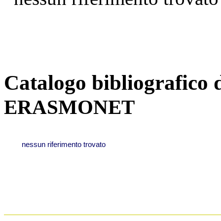
Catalogo bibliografico 
ERASMONET