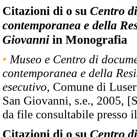
Citazioni di o su
Centro di
contemporanea e della Res
Giovanni
in Monografia
•
Museo e Centro di docume
contemporanea e della Resis
esecutivo
, Comune di Luser
San Giovanni, s.e., 2005, [S
da file consultabile presso 
Citazioni di o su
Centro di