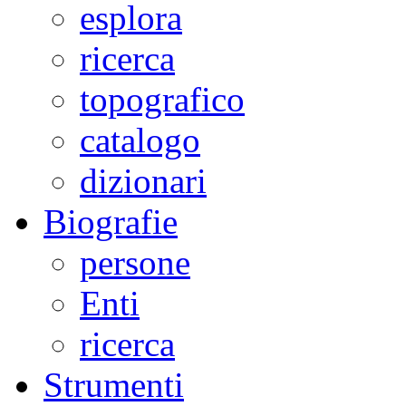
esplora
ricerca
topografico
catalogo
dizionari
Biografie
persone
Enti
ricerca
Strumenti