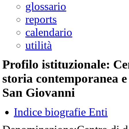
glossario
reports
calendario
utilità
Profilo istituzionale: 
storia contemporanea e 
San Giovanni
Indice biografie Enti