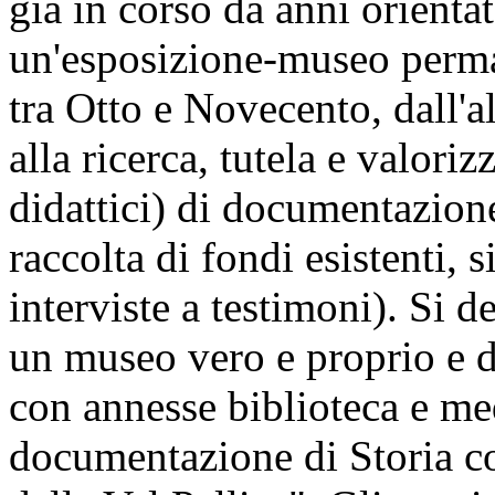
già in corso da anni orientat
un'esposizione-museo permane
tra Otto e Novecento, dall'a
alla ricerca, tutela e valoriz
didattici) di documentazione 
raccolta di fondi esistenti, s
interviste a testimoni). Si d
un museo vero e proprio e 
con annesse biblioteca e me
documentazione di Storia c