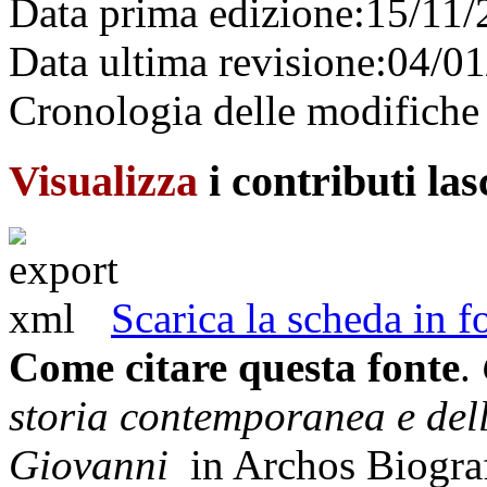
Data prima edizione:
15/11/
Data ultima revisione:
04/01
Cronologia delle modifiche 
Visualizza
i contributi la
Scarica la scheda in
Come citare questa fonte
.
storia contemporanea e del
Giovanni
in Archos Biogra