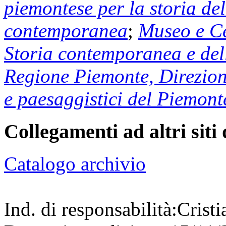
piemontese per la storia del
contemporanea
;
Museo e Ce
Storia contemporanea e dell
Regione Piemonte, Direzione
e paesaggistici del Piemont
Collegamenti ad altri siti 
Catalogo archivio
Ind. di responsabilità:
Crist