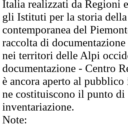
Italia realizzati da Regioni
gli Istituti per la storia del
contemporanea del Piemonte 
raccolta di documentazione
nei territori delle Alpi occid
documentazione - Centro R
è ancora aperto al pubblico 
ne costituiscono il punto di
inventariazione.
Note: