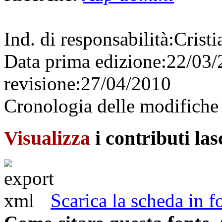
Ind. di responsabilità:
Crist
Data prima edizione:
22/03
revisione:
27/04/2010
Cronologia delle modifiche 
Visualizza
i contributi la
Scarica la scheda in