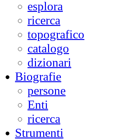
esplora
ricerca
topografico
catalogo
dizionari
Biografie
persone
Enti
ricerca
Strumenti