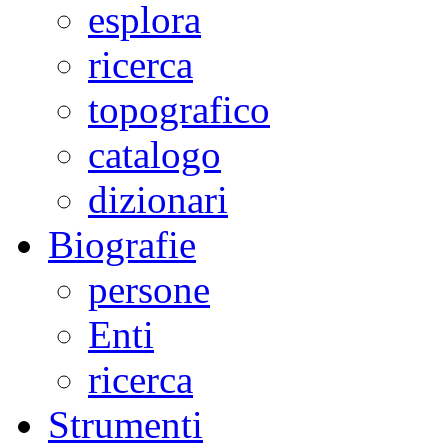
esplora
ricerca
topografico
catalogo
dizionari
Biografie
persone
Enti
ricerca
Strumenti