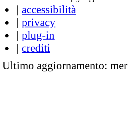
|
accessibilità
|
privacy
|
plug-in
|
crediti
Ultimo aggiornamento: mer