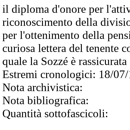
il diploma d'onore per l'attiv
riconoscimento della divisi
per l'ottenimento della pen
curiosa lettera del tenente 
quale la Sozzé è rassicurata
Estremi cronologici:
18/07/
Nota archivistica:
Nota bibliografica:
Quantità sottofascicoli: