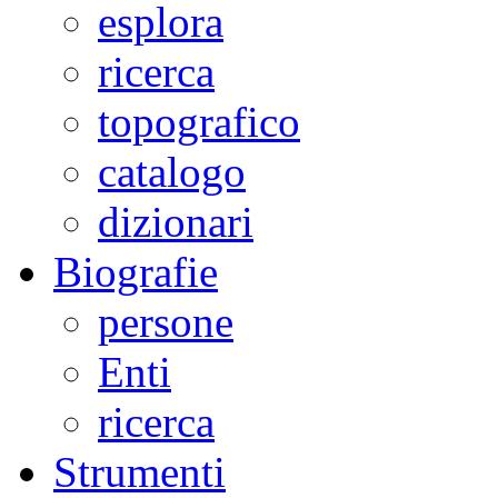
esplora
ricerca
topografico
catalogo
dizionari
Biografie
persone
Enti
ricerca
Strumenti