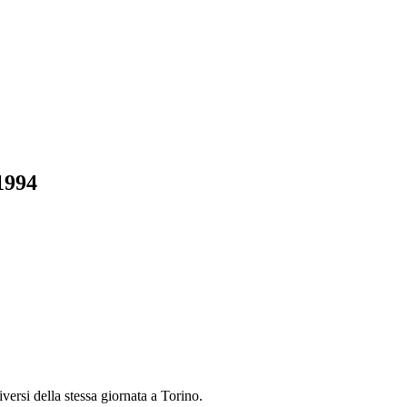
 1994
ersi della stessa giornata a Torino.