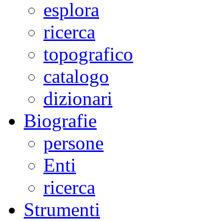
esplora
ricerca
topografico
catalogo
dizionari
Biografie
persone
Enti
ricerca
Strumenti