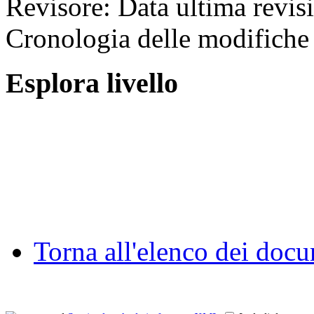
Revisore:
Data ultima revis
Cronologia delle modifiche 
Esplora livello
Torna all'elenco dei doc