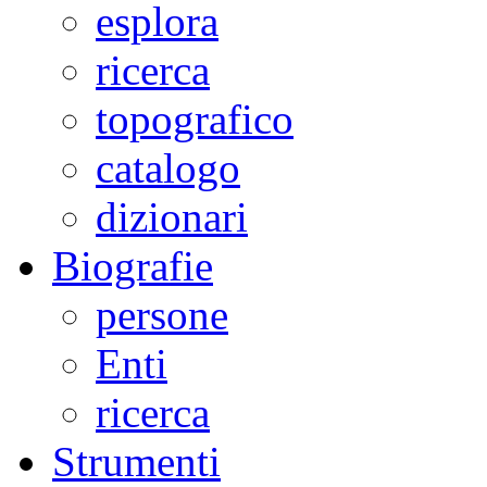
esplora
ricerca
topografico
catalogo
dizionari
Biografie
persone
Enti
ricerca
Strumenti