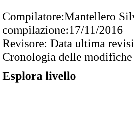
Compilatore:
Mantellero Si
compilazione:
17/11/2016
Revisore:
Data ultima revis
Cronologia delle modifiche 
Esplora livello