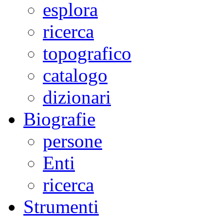
esplora
ricerca
topografico
catalogo
dizionari
Biografie
persone
Enti
ricerca
Strumenti