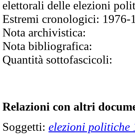
elettorali delle elezioni po
Estremi cronologici:
1976-
Nota archivistica:
Nota bibliografica:
Quantità sottofascicoli:
Relazioni con altri docume
Soggetti:
elezioni politiche