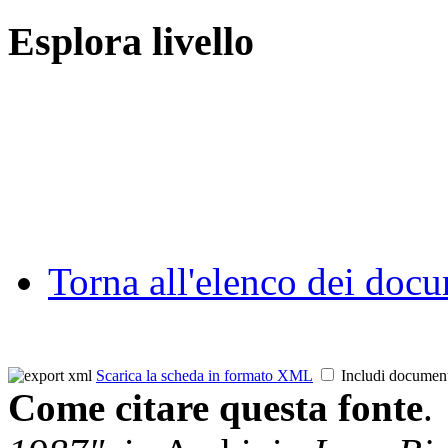
Esplora livello
Torna all'elenco dei doc
Scarica la scheda in formato XML
Includi documen
Come citare questa fonte
.