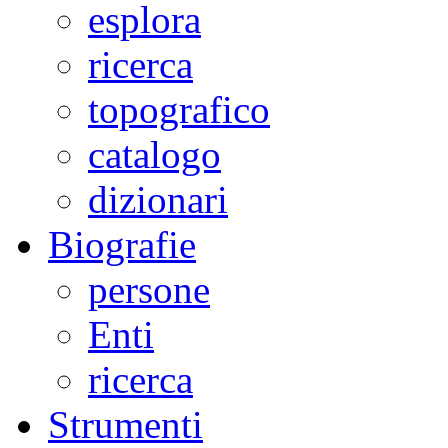
esplora
ricerca
topografico
catalogo
dizionari
Biografie
persone
Enti
ricerca
Strumenti