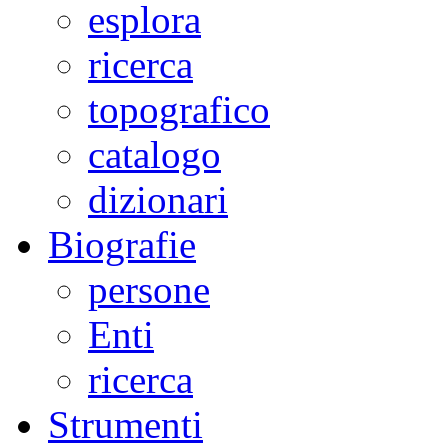
esplora
ricerca
topografico
catalogo
dizionari
Biografie
persone
Enti
ricerca
Strumenti