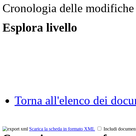
Cronologia delle modifiche 
Esplora livello
Torna all'elenco dei doc
Scarica la scheda in formato XML
Includi documen