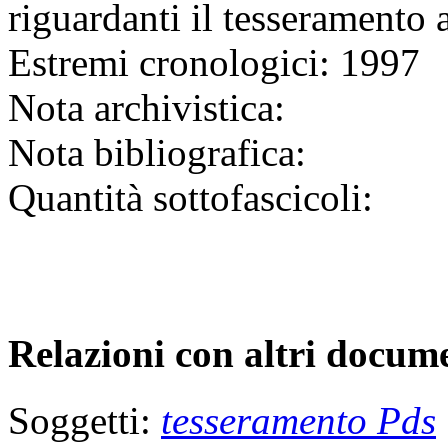
riguardanti il tesseramento 
Estremi cronologici:
1997
Nota archivistica:
Nota bibliografica:
Quantità sottofascicoli:
Relazioni con altri docume
Soggetti:
tesseramento Pds