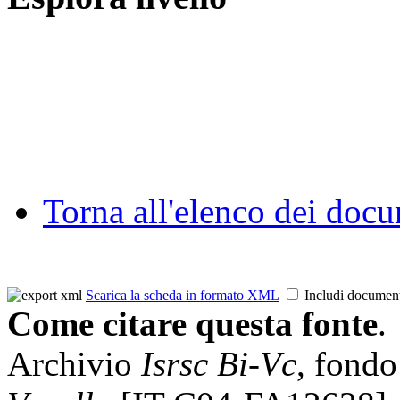
Torna all'elenco dei doc
Scarica la scheda in formato XML
Includi documen
Come citare questa fonte
.
Archivio
Isrsc Bi-Vc
, fond