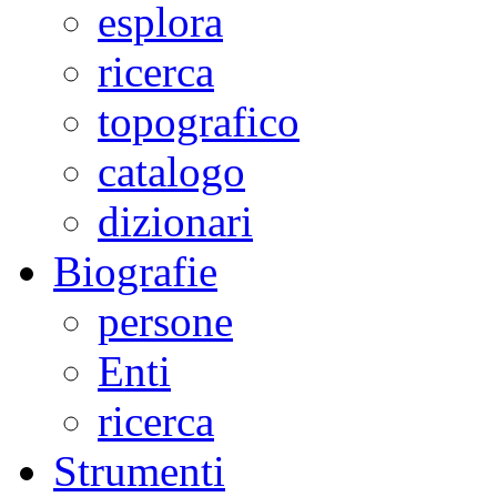
esplora
ricerca
topografico
catalogo
dizionari
Biografie
persone
Enti
ricerca
Strumenti