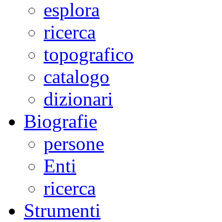
esplora
ricerca
topografico
catalogo
dizionari
Biografie
persone
Enti
ricerca
Strumenti