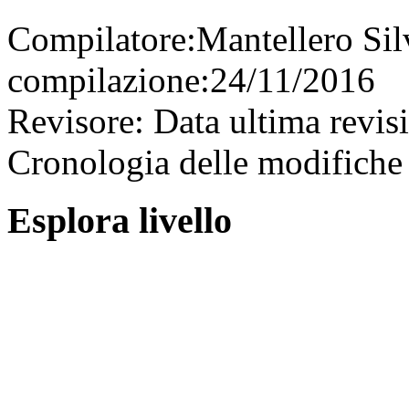
Compilatore:
Mantellero Si
compilazione:
24/11/2016
Revisore:
Data ultima revis
Cronologia delle modifiche 
Esplora livello