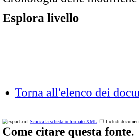
Esplora livello
Torna all'elenco dei doc
Scarica la scheda in formato XML
Includi documen
Come citare questa fonte
.