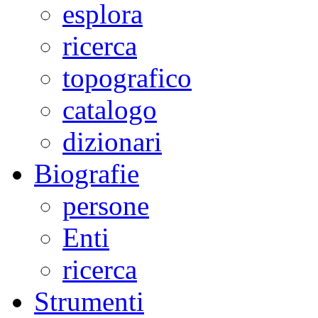
esplora
ricerca
topografico
catalogo
dizionari
Biografie
persone
Enti
ricerca
Strumenti