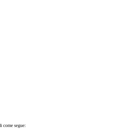
oli come segue: