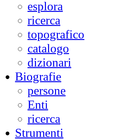
esplora
ricerca
topografico
catalogo
dizionari
Biografie
persone
Enti
ricerca
Strumenti