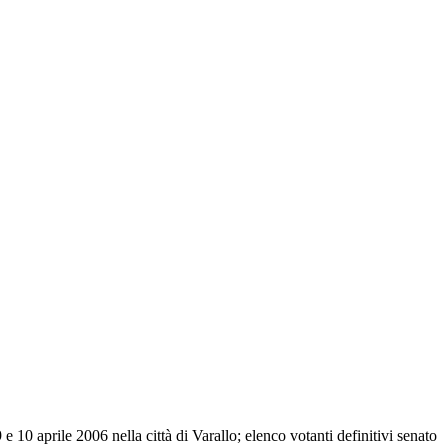
 10 aprile 2006 nella città di Varallo; elenco votanti definitivi senato