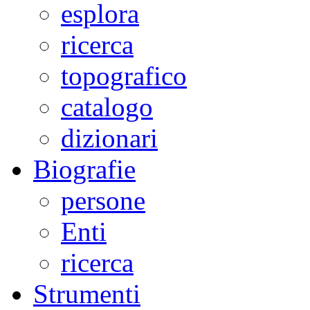
esplora
ricerca
topografico
catalogo
dizionari
Biografie
persone
Enti
ricerca
Strumenti