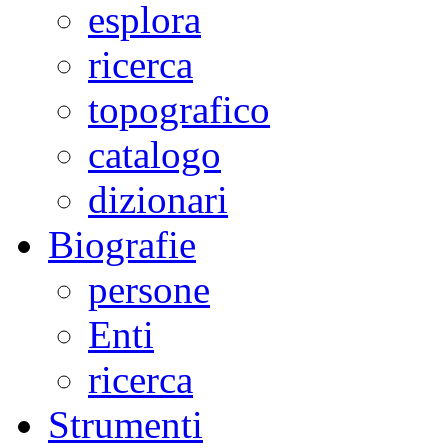
esplora
ricerca
topografico
catalogo
dizionari
Biografie
persone
Enti
ricerca
Strumenti