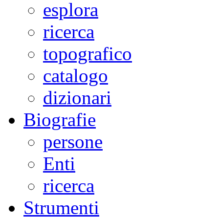
esplora
ricerca
topografico
catalogo
dizionari
Biografie
persone
Enti
ricerca
Strumenti