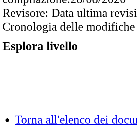
Revisore:
Data ultima revis
Cronologia delle modifiche 
Esplora livello
Torna all'elenco dei doc