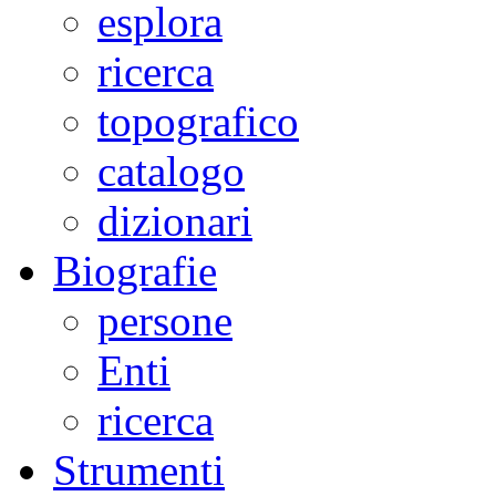
esplora
ricerca
topografico
catalogo
dizionari
Biografie
persone
Enti
ricerca
Strumenti