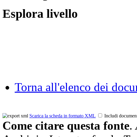
Esplora livello
Torna all'elenco dei doc
Scarica la scheda in formato XML
Includi documen
Come citare questa fonte
.