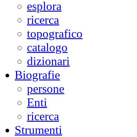
esplora
ricerca
topografico
catalogo
dizionari
Biografie
persone
Enti
ricerca
Strumenti