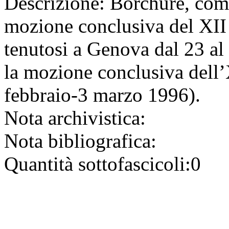
Descrizione:
Borchure, comu
mozione conclusiva del XII
tenutosi a Genova dal 23 al
la mozione conclusiva dell’
febbraio-3 marzo 1996).
Nota archivistica:
Nota bibliografica:
Quantità sottofascicoli:
0