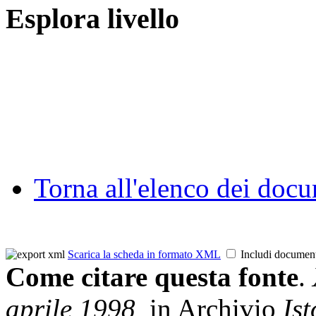
Esplora livello
Torna all'elenco dei doc
Scarica la scheda in formato XML
Includi documen
Come citare questa fonte
.
aprile 1998
in Archivio
Ist