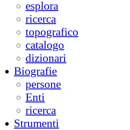
esplora
ricerca
topografico
catalogo
dizionari
Biografie
persone
Enti
ricerca
Strumenti