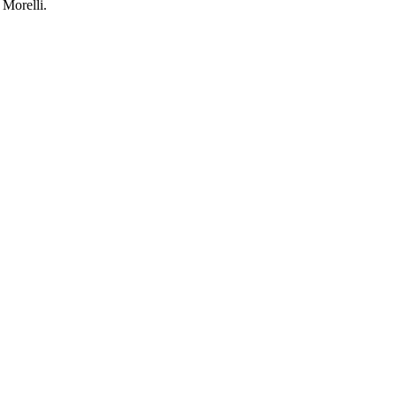
 Morelli.