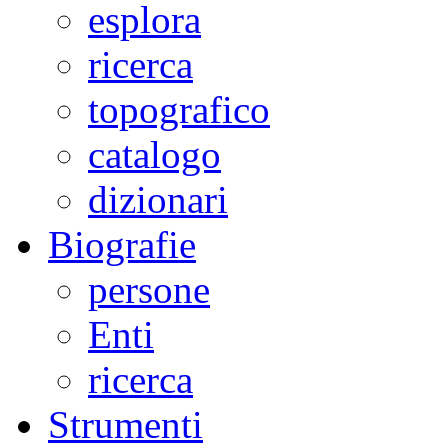
esplora
ricerca
topografico
catalogo
dizionari
Biografie
persone
Enti
ricerca
Strumenti